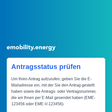
Antragsstatus prüfen
Um Ihren Antrag aufzurufen, geben Sie die E-
Mailadresse ein, mit der Sie den Antrag gestellt
haben sowie die Antrags- oder Vertragsnummer,
die wir Ihnen per E-Mail gesendet haben (EME-
123456 oder EME-V-123456).