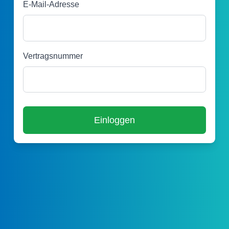
E-Mail-Adresse
Vertragsnummer
Einloggen